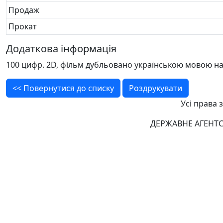
Продаж
Прокат
Додаткова інформація
100 цифр. 2D, фільм дубльовано українською мовою на
<< Повернутися до списку
Роздрукувати
Усі права 
ДЕРЖАВНЕ АГЕНТС