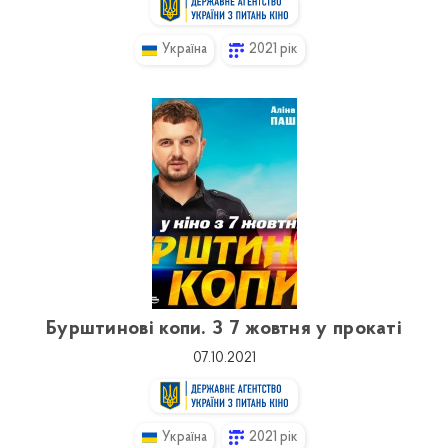
Україна
2021 рік
Бурштинові копи. З 7 жовтня у прокаті
07.10.2021
Україна
2021 рік