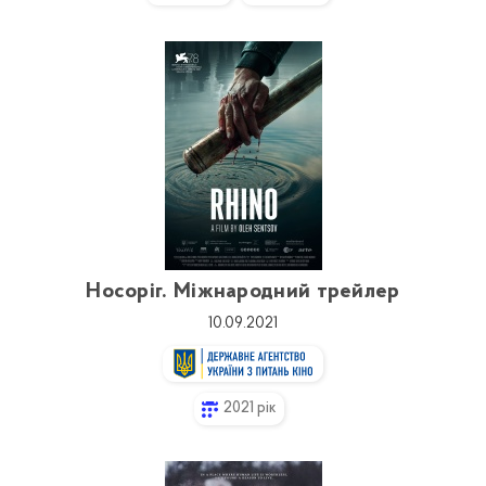
Носоріг. Міжнародний трейлер
10.09.2021
2021 рік