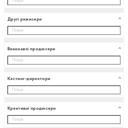
Другі режисери
Виконавчі продюсери
Кастинг-директори
Креативні продюсери