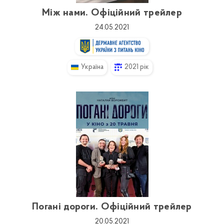
Між нами. Офіційний трейлер
24.05.2021
Україна
2021 рік
Погані дороги. Офіційний трейлер
20.05.2021