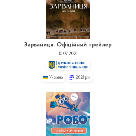
Зарваниця. Офіційний трейлер
15.07.2021
Україна
2021 рік