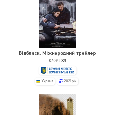
Відблиск. Міжнародний трейлер
07.09.2021
Україна
2021 рік