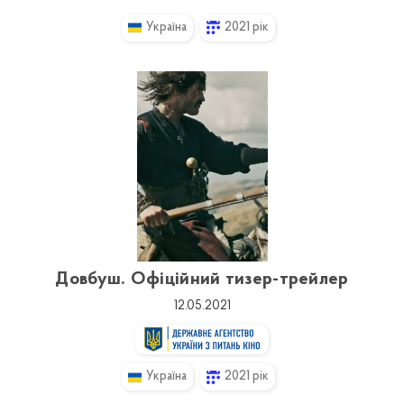
Україна
2021 рік
Довбуш. Офіційний тизер-трейлер
12.05.2021
Україна
2021 рік