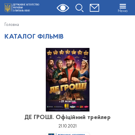
Меню
Головна
КАТАЛОГ ФІЛЬМІВ
ДЕ ГРОШІ. Офіційний трейлер
21.10.2021