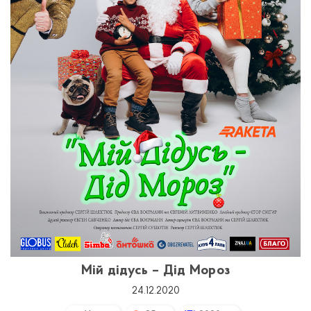
Мій дідусь – Дід Мороз
24.12.2020