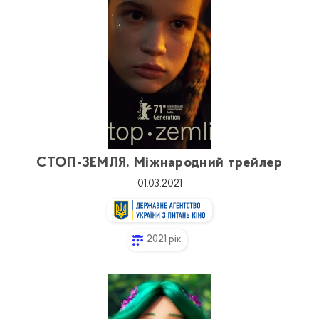
СТОП-ЗЕМЛЯ. Міжнародний трейлер
01.03.2021
2021 рік