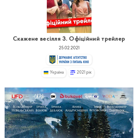
Скажене весілля 3. Офіційний трейлер
25.02.2021
Україна
2021 рік