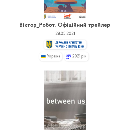
Віктор_Робот. Офіційний трейлер
28.05.2021
Україна
2021 рік