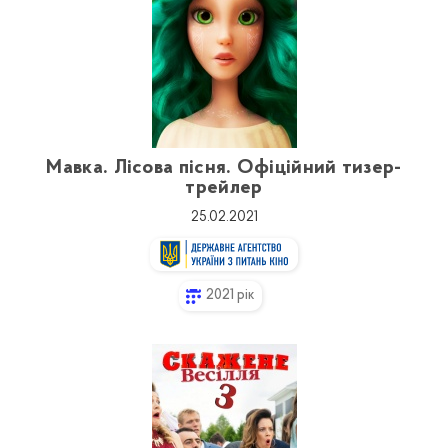
Мавка. Лісова пісня. Офіційний тизер-
трейлер
25.02.2021
2021 рік