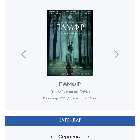
ПАМФІР
Дмитро Сухолиткий-Собчук
Рік виходу: 2023 / Тривалість: 102 хв.
КАЛЕНДАР
Серпень