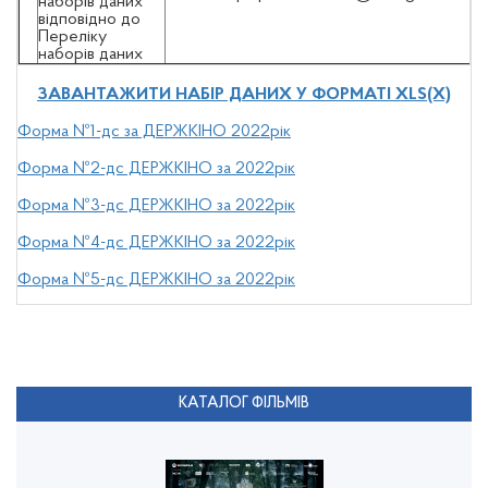
наборів даних
відповідно до
Переліку
наборів даних
ЗАВАНТАЖИТИ НАБІР ДАНИХ У ФОРМАТІ XLS(X)
Форма №1-дс за ДЕРЖКІНО 2022рік
Форма №2-дс ДЕРЖКІНО за 2022рік
Форма №3-дс ДЕРЖКІНО за 2022рік
Форма №4-дс ДЕРЖКІНО за 2022рік
Форма №5-дс ДЕРЖКІНО за 2022рік
КАТАЛОГ ФІЛЬМІВ