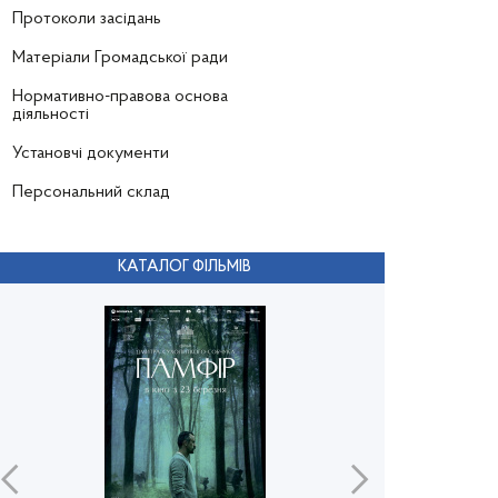
Протоколи засідань
Матеріали Громадської ради
Нормативно-правова основа
діяльності
Установчі документи
Персональний склад
КАТАЛОГ ФІЛЬМІВ