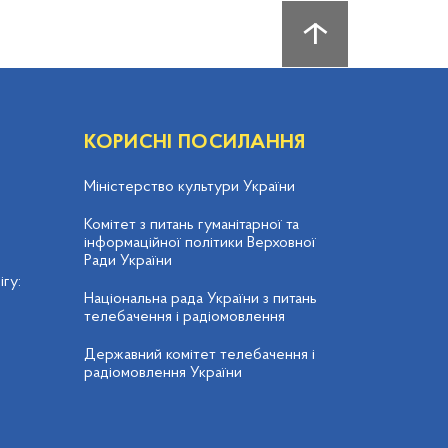
КОРИСНІ ПОСИЛАННЯ
Міністерство культури України
Комітет з питань гуманітарної та
інформаційної політики Верховної
Ради України
гу:
Національна рада України з питань
телебачення і радіомовлення
Державний комітет телебачення і
радіомовлення України