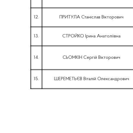
12.
ПРИТУЛА Станіслав Вікторович
13.
СТРОЙКО Ірина Анатоліївна
14.
СЬОМКІН Сергій Вікторович
15.
ШЕРЕМЕТЬЄВ Віталій Олександрович