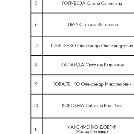
5.
ГОЛУБЄВА Олена Євгеніївна
6.
ІЛЬЧУК Тетяна Вікторівна
7.
ІЛЬЯШЕНКО Олександр Олександрович
8.
КАЛАЙДА Світлана Вадимівна
9.
КОВАЛЕНКО Олександр Миколайович
10.
КОРОБІНА Світлана Віталіївна
МАКСИМЕНКО-ДОВГИЧ
11.
Жанна Віталіївна