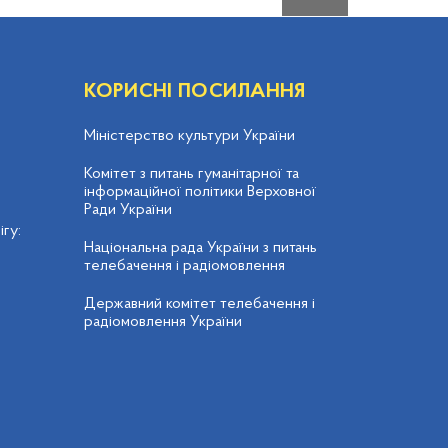
КОРИСНІ ПОСИЛАННЯ
Міністерство культури України
Комітет з питань гуманітарної та
інформаційної політики Верховної
Ради України
гу:
Національна рада України з питань
телебачення і радіомовлення
Державний комітет телебачення і
радіомовлення України