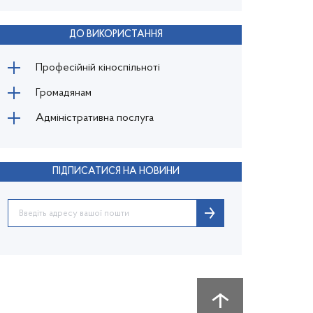
ДО ВИКОРИСТАННЯ
Професійній кіноспільноті
Громадянам
Адміністративна послуга
ПІДПИСАТИСЯ НА НОВИНИ