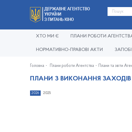
ХТО МИ Є
ПЛАНИ РОБОТИ АГЕНТСТВ
НОРМАТИВНО-ПРАВОВІ АКТИ
ЗАПОБІ
Головна
Плани роботи Агентства
Плани та звіти Аге
ПЛАНИ З ВИКОНАННЯ ЗАХОДІВ
2026
2025