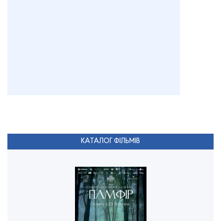
КАТАЛОГ ФІЛЬМІВ