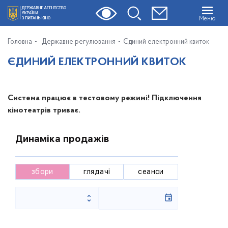
Меню
Головна
Державне регулювання
Єдиний електронний квиток
ЄДИНИЙ ЕЛЕКТРОННИЙ КВИТОК
Система працює в тестовому режимі! Підключення
кінотеатрів триває.