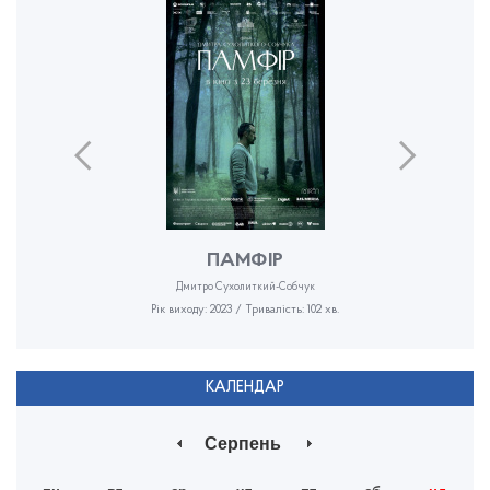
ПАМФІР
Дмитро Сухолиткий-Собчук
Рік виходу: 2023 / Тривалість: 102 хв.
КАЛЕНДАР
Серпень