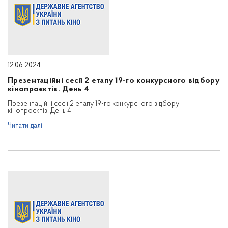
12.06.2024
Презентаційні сесії 2 етапу 19-го конкурсного відбору
кінопроєктів. День 4
Презентаційні сесії 2 етапу 19-го конкурсного відбору
кінопроєктів. День 4
Читати далі