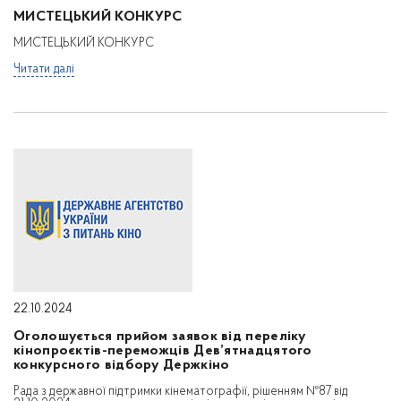
МИСТЕЦЬКИЙ КОНКУРС
МИСТЕЦЬКИЙ КОНКУРС
Читати далі
22.10.2024
Оголошується прийом заявок від переліку
кінопроєктів-переможців Дев’ятнадцятого
конкурсного відбору Держкіно
Рада з державної підтримки кінематографії, рішенням №87 від