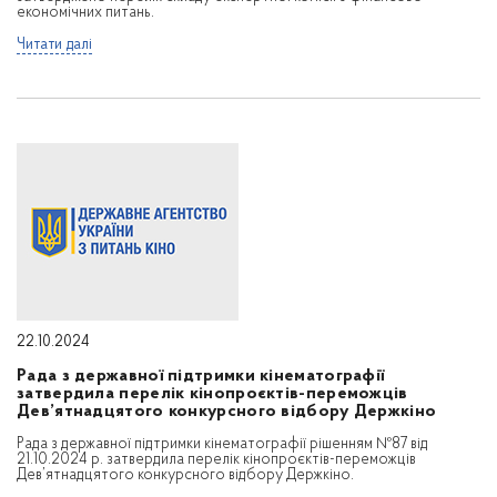
економічних питань.
Читати далі
22.10.2024
Рада з державної підтримки кінематографії
затвердила перелік кінопроєктів-переможців
Дев’ятнадцятого конкурсного відбору Держкіно
Рада з державної підтримки кінематографії рішенням №87 від
21.10.2024 р. затвердила перелік кінопроєктів-переможців
Дев’ятнадцятого конкурсного відбору Держкіно.