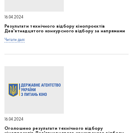
16.04.2024
Результати технічного відбору кінопроєктів
Дев'ятнадцятого конкурсного відбору за напрямами
Читати далі
16.04.2024
Оголошено результати технічного відбору