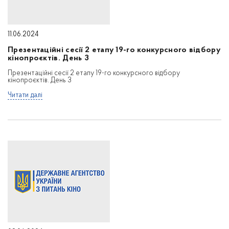
11.06.2024
Презентаційні сесії 2 етапу 19-го конкурсного відбору
кінопроєктів. День 3
Презентаційні сесії 2 етапу 19-го конкурсного відбору
кінопроєктів. День 3
Читати далі