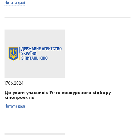
Читати далі
17.06.2024
До уваги учасників 19-го конкурсного відбору
кінопроєктів
Читати далі