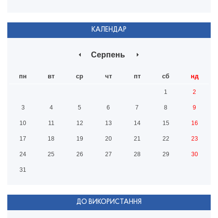
КАЛЕНДАР
Серпень
пн
вт
ср
чт
пт
сб
нд
1
2
3
4
5
6
7
8
9
10
11
12
13
14
15
16
17
18
19
20
21
22
23
24
25
26
27
28
29
30
31
ДО ВИКОРИСТАННЯ