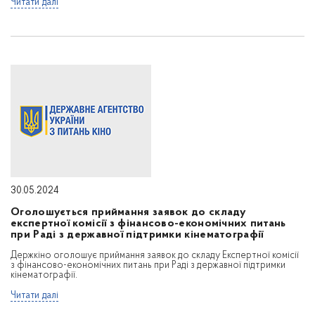
Читати далі
30.05.2024
Оголошується приймання заявок до складу
експертної комісії з фінансово-економічних питань
при Раді з державної підтримки кінематографії
Держкіно оголошує приймання заявок до складу Експертної комісії
з фінансово-економічних питань при Раді з державної підтримки
кінематографії.
Читати далі