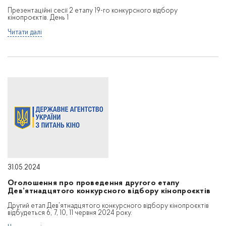
Презентаційні сесії 2 етапу 19-го конкурсного відбору
кінопроєктів. День 1
Читати далі
31.05.2024
Оголошення про проведення другого етапу
Дев’ятнадцятого конкурсного відбору кінопроєктів
Другий етап Дев’ятнадцятого конкурсного відбору кінопроєктів
відбудеться 6, 7, 10, 11 червня 2024 року.