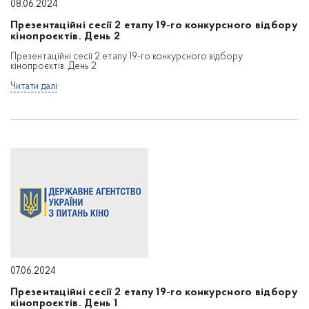
08.06.2024
Презентаційні сесії 2 етапу 19-го конкурсного відбору
кінопроєктів. День 2
Презентаційні сесії 2 етапу 19-го конкурсного відбору
кінопроєктів. День 2
Читати далі
07.06.2024
Презентаційні сесії 2 етапу 19-го конкурсного відбору
кінопроєктів. День 1