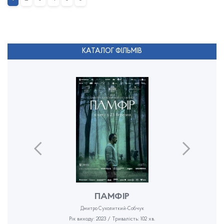
КАТАЛОГ ФІЛЬМІВ
ПАМФІР
Дмитро Сухолиткий-Собчук
Рік виходу: 2023 / Тривалість: 102 хв.