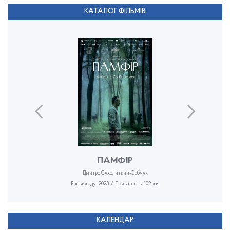
КАТАЛОГ ФІЛЬМІВ
ПАМФІР
Дмитро Сухолиткий-Собчук
Рік виходу: 2023 / Тривалість: 102 хв.
КАЛЕНДАР