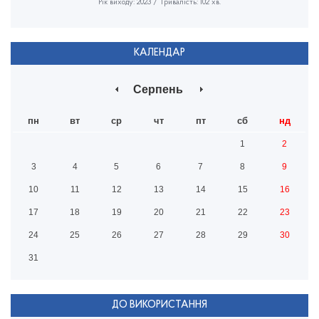
Рік виходу: 2023 / Тривалість: 102 хв.
КАЛЕНДАР
Серпень
пн
вт
ср
чт
пт
сб
нд
1
2
3
4
5
6
7
8
9
10
11
12
13
14
15
16
17
18
19
20
21
22
23
24
25
26
27
28
29
30
31
ДО ВИКОРИСТАННЯ