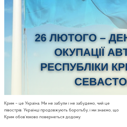
Крим – це Україна. Ми не забули і не забудемо, чий це
півострів. Українці продовжують боротьбу, і ми знаємо, що
Крим обов’язково повернеться додому.