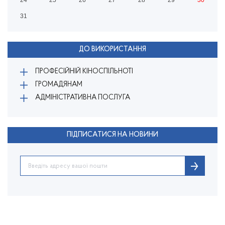
24
25
26
27
28
29
30
31
ДО ВИКОРИСТАННЯ
ПРОФЕСІЙНІЙ КІНОСПІЛЬНОТІ
ГРОМАДЯНАМ
АДМІНІСТРАТИВНА ПОСЛУГА
ПІДПИСАТИСЯ НА НОВИНИ