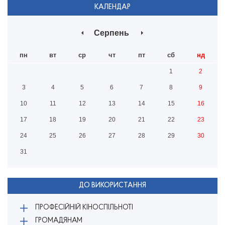
КАЛЕНДАР
Серпень
пн
вт
ср
чт
пт
сб
нд
1
2
3
4
5
6
7
8
9
10
11
12
13
14
15
16
17
18
19
20
21
22
23
24
25
26
27
28
29
30
31
ДО ВИКОРИСТАННЯ
ПРОФЕСІЙНІЙ КІНОСПІЛЬНОТІ
ГРОМАДЯНАМ