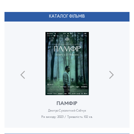
КАТАЛОГ ФІЛЬМІВ
ПАМФІР
Дмитро Сухолиткий-Собчук
Рік виходу: 2023 / Тривалість: 102 хв.