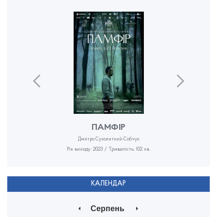
ПАМФІР
Дмитро Сухолиткий-Собчук
Рік виходу: 2023 / Тривалість: 102 хв.
КАЛЕНДАР
Серпень