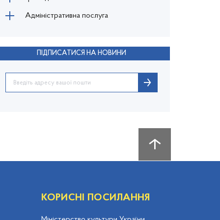
Адміністративна послуга
ПІДПИСАТИСЯ НА НОВИНИ
КОРИСНІ ПОСИЛАННЯ
Міністерство культури України