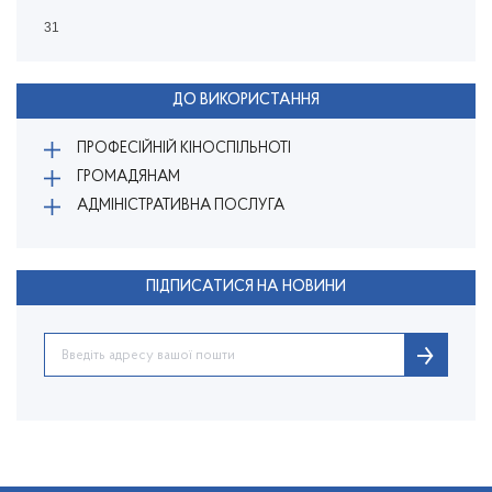
31
ДО ВИКОРИСТАННЯ
ПРОФЕСІЙНІЙ КІНОСПІЛЬНОТІ
ГРОМАДЯНАМ
АДМІНІСТРАТИВНА ПОСЛУГА
ПІДПИСАТИСЯ НА НОВИНИ