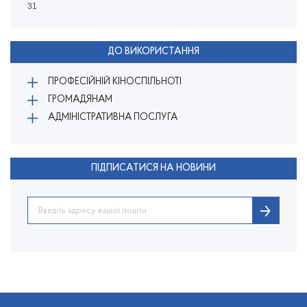
31
ДО ВИКОРИСТАННЯ
ПРОФЕСІЙНІЙ КІНОСПІЛЬНОТІ
ГРОМАДЯНАМ
АДМІНІСТРАТИВНА ПОСЛУГА
ПІДПИСАТИСЯ НА НОВИНИ