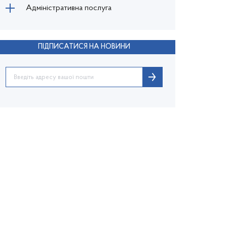
Адміністративна послуга
ПІДПИСАТИСЯ НА НОВИНИ