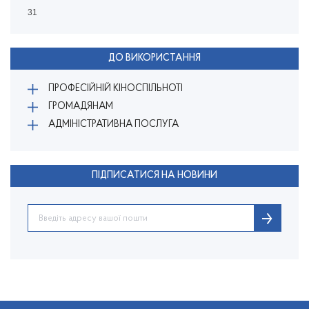
31
ДО ВИКОРИСТАННЯ
ПРОФЕСІЙНІЙ КІНОСПІЛЬНОТІ
ГРОМАДЯНАМ
АДМІНІСТРАТИВНА ПОСЛУГА
ПІДПИСАТИСЯ НА НОВИНИ