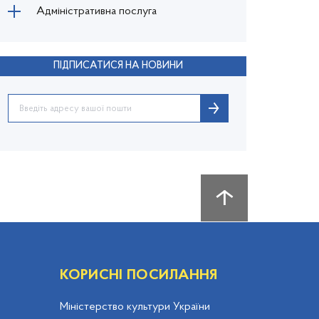
Адміністративна послуга
ПІДПИСАТИСЯ НА НОВИНИ
КОРИСНІ ПОСИЛАННЯ
Міністерство культури України