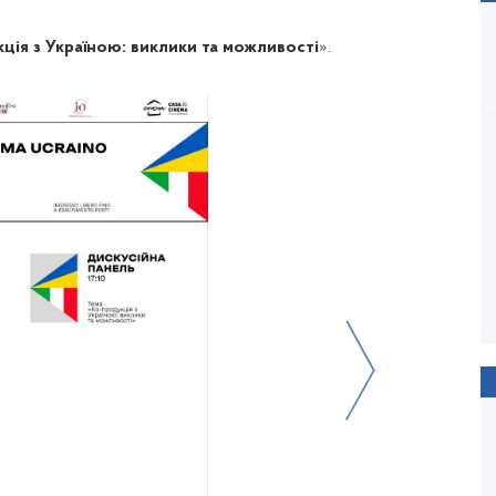
ція з Україною: виклики та можливості
».