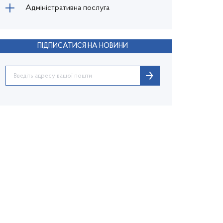
Адміністративна послуга
ПІДПИСАТИСЯ НА НОВИНИ