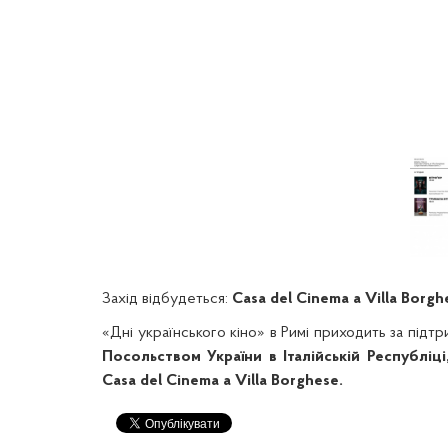
Захід відбудеться:
Casa del Cinema a Villa Borgh
«Дні українського кіно» в Римі приходить за підтр
Посольством України в Італійській Республіц
Casa del Cinema a Villa Borghese.