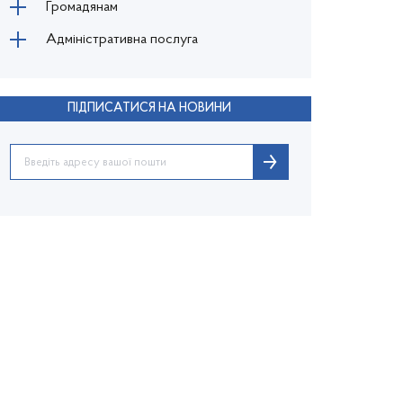
Громадянам
Адміністративна послуга
ПІДПИСАТИСЯ НА НОВИНИ