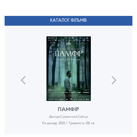
КАТАЛОГ ФІЛЬМІВ
ПАМФІР
Дмитро Сухолиткий-Собчук
Рік виходу: 2023 / Тривалість: 102 хв.