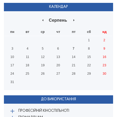
КАЛЕНДАР
Серпень
пн
вт
ср
чт
пт
сб
нд
1
2
3
4
5
6
7
8
9
10
11
12
13
14
15
16
17
18
19
20
21
22
23
24
25
26
27
28
29
30
31
ДО ВИКОРИСТАННЯ
ПРОФЕСІЙНІЙ КІНОСПІЛЬНОТІ