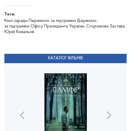
Теги:
Кіно заради Перемоги,
за підтримки Держкіно,
за підтримки Офісу Президента України,
Сторожова Застава,
Юрій Ковальов
КАТАЛОГ ФІЛЬМІВ