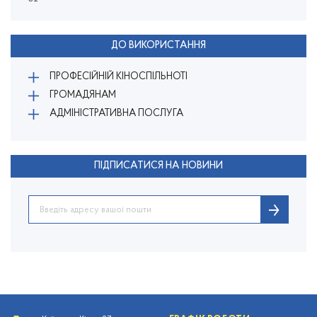
ДО ВИКОРИСТАННЯ
ПРОФЕСІЙНІЙ КІНОСПІЛЬНОТІ
ГРОМАДЯНАМ
АДМІНІСТРАТИВНА ПОСЛУГА
ПІДПИСАТИСЯ НА НОВИНИ