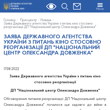
Меню
Головна
Пресцентр
Новини
Заява Державного агентства України з питань кіно стосовно
реорганізації ДП "Національний центр Олександра Довженка"
ЗАЯВА ДЕРЖАВНОГО АГЕНТСТВА
УКРАЇНИ З ПИТАНЬ КІНО СТОСОВНО
РЕОРГАНІЗАЦІЇ ДП "НАЦІОНАЛЬНИЙ
ЦЕНТР ОЛЕКСАНДРА ДОВЖЕНКА"
17.08.2022
Заява Державного агентства України з питань кіно
стосовно реорганізації
ДП "Національний центр Олександра Довженка"
Обговорення питання реорганізації ДП "Національний центр
Олександра Довженка" почалося ще задовго до війни в