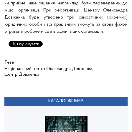
чи прийме інше рішення, наприклад, бути переведеним до
іншої організації. При реорганізації Центру Олександра
Довженка буде утворено три самостійних (окремих)
юридичних особи і всі працівники зможуть за своїм фахом
отримати робоче місце в одній із цих організацій.
Теги:
Національний центр Олександра Довженка,
Центр Довженка
КАТАЛОГ ФІЛЬМІВ