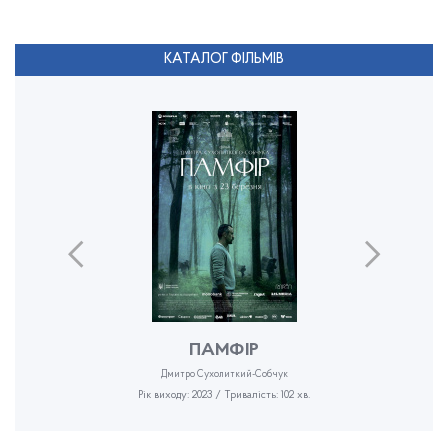
КАТАЛОГ ФІЛЬМІВ
ПАМФІР
Дмитро Сухолиткий-Собчук
Рік виходу: 2023 / Тривалість: 102 хв.