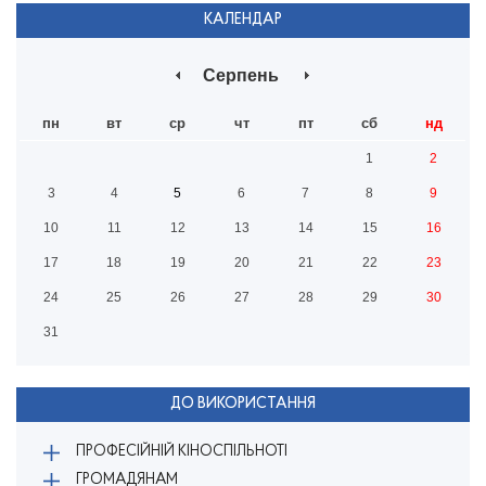
КАЛЕНДАР
Серпень
пн
вт
ср
чт
пт
сб
нд
1
2
3
4
5
6
7
8
9
10
11
12
13
14
15
16
17
18
19
20
21
22
23
24
25
26
27
28
29
30
31
ДО ВИКОРИСТАННЯ
ПРОФЕСІЙНІЙ КІНОСПІЛЬНОТІ
ГРОМАДЯНАМ