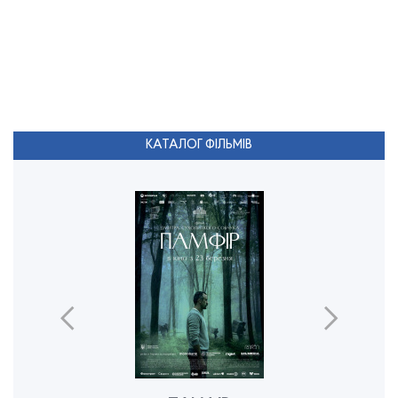
КАТАЛОГ ФІЛЬМІВ