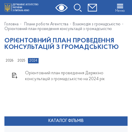
Меню
Головна
Плани роботи Агентства
Взаємодія з громадськістю
Орієнтовний план проведення консультацій з громадськістю
ОРІЄНТОВНИЙ ПЛАН ПРОВЕДЕННЯ
КОНСУЛЬТАЦІЙ З ГРОМАДСЬКІСТЮ
2026
2025
2024
Орієнтовний план проведення Держкіно
консультацій з громадськістю на 2024 рік
КАТАЛОГ ФІЛЬМІВ