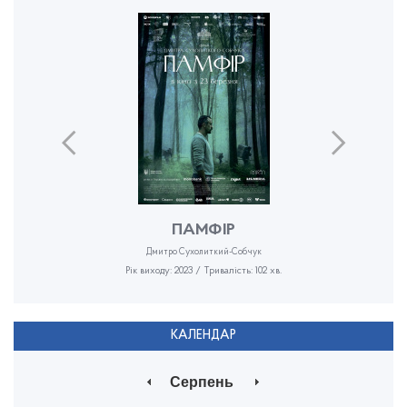
ПАМФІР
Дмитро Сухолиткий-Собчук
Рік виходу: 2023 / Тривалість: 102 хв.
КАЛЕНДАР
Серпень