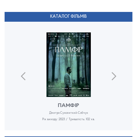
КАТАЛОГ ФІЛЬМІВ
ПАМФІР
Дмитро Сухолиткий-Собчук
Рік виходу: 2023 / Тривалість: 102 хв.