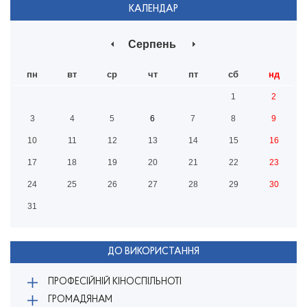
КАЛЕНДАР
Серпень
пн
вт
ср
чт
пт
сб
нд
1
2
3
4
5
6
7
8
9
10
11
12
13
14
15
16
17
18
19
20
21
22
23
24
25
26
27
28
29
30
31
ДО ВИКОРИСТАННЯ
ПРОФЕСІЙНІЙ КІНОСПІЛЬНОТІ
ГРОМАДЯНАМ