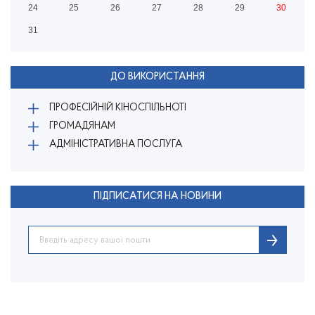
24
25
26
27
28
29
30
31
ДО ВИКОРИСТАННЯ
ПРОФЕСІЙНІЙ КІНОСПІЛЬНОТІ
ГРОМАДЯНАМ
АДМІНІСТРАТИВНА ПОСЛУГА
ПІДПИСАТИСЯ НА НОВИНИ