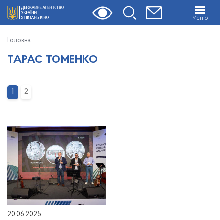
Меню
Головна
ТАРАС ТОМЕНКО
1
2
20.06.2025