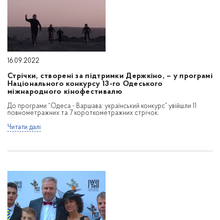
16.09.2022
Стрічки, створені за підтримки Держкіно, – у програмі
Національного конкурсу 13-го Одеського
міжнародного кінофестивалю
До програми “Одеса - Варшава: український конкурс” увійшли 11
повнометражних та 7 короткометражних стрічок.
Читати далі