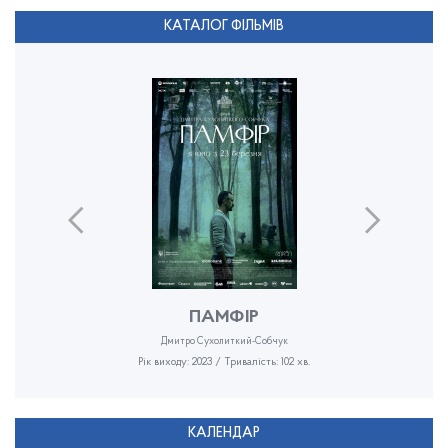
КАТАЛОГ ФІЛЬМІВ
ПАМФІР
Дмитро Сухолиткий-Собчук
Рік виходу: 2023 / Тривалість: 102 хв.
КАЛЕНДАР