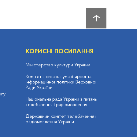
КОРИСНІ ПОСИЛАННЯ
Міністерство культури України
Комітет з питань гуманітарної та
інформаційної політики Верховної
Ради України
гу:
Національна рада України з питань
телебачення і радіомовлення
Державний комітет телебачення і
радіомовлення України