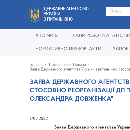
ХТО МИ Є
ПЛАНИ РОБОТИ АГЕНТСТВ
НОРМАТИВНО-ПРАВОВІ АКТИ
ЗАПОБІ
Головна
Пресцентр
Новини
Заява Державного агентства України з питань кіно стос
ЗАЯВА ДЕРЖАВНОГО АГЕНТСТВА
СТОСОВНО РЕОРГАНІЗАЦІЇ ДП
ОЛЕКСАНДРА ДОВЖЕНКА"
17.08.2022
Заява Державного агентства України