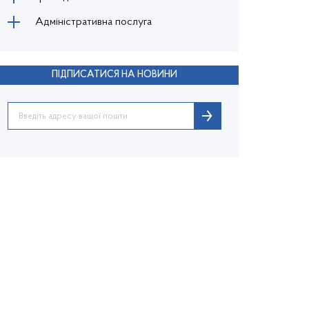
Адміністративна послуга
ПІДПИСАТИСЯ НА НОВИНИ