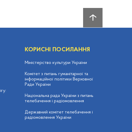
КОРИСНІ ПОСИЛАННЯ
Міністерство культури України
Комітет з питань гуманітарної та
інформаційної політики Верховної
Ради України
гу:
Національна рада України з питань
телебачення і радіомовлення
Державний комітет телебачення і
радіомовлення України