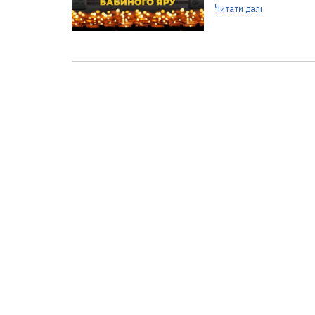
Читати далі