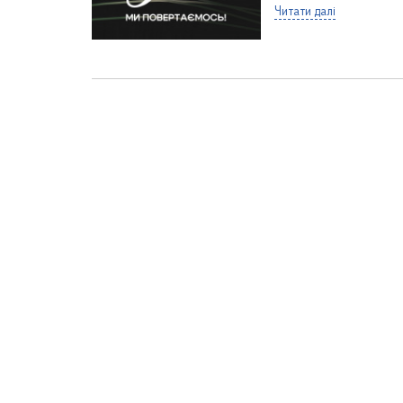
Читати далі