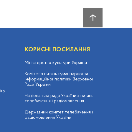
КОРИСНІ ПОСИЛАННЯ
Міністерство культури України
Комітет з питань гуманітарної та
інформаційної політики Верховної
Ради України
гу:
Національна рада України з питань
телебачення і радіомовлення
Державний комітет телебачення і
радіомовлення України