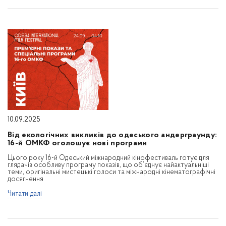
10.09.2025
Від екологічних викликів до одеського андерграунду:
16-й ОМКФ оголошує нові програми
Цього року 16-й Одеський міжнародний кінофестиваль готує для
глядачів особливу програму показів, що об’єднує найактуальніші
теми, оригінальні мистецькі голоси та міжнародні кінематографічні
досягнення
Читати далі