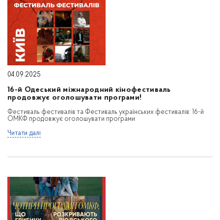
04.09.2025
16-й Одеський міжнародний кінофестиваль
продовжує оголошувати програми!
Фестиваль фестивалів та Фестиваль українських фестивалів: 16-й
ОМКФ продовжує оголошувати програми
Читати далі