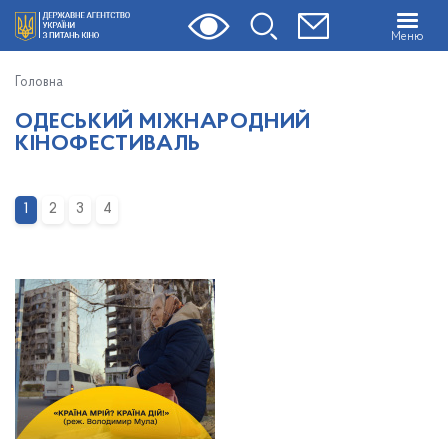
Меню
Головна
ОДЕСЬКИЙ МІЖНАРОДНИЙ
КІНОФЕСТИВАЛЬ
1
2
3
4