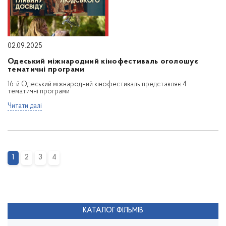
02.09.2025
Одеський міжнародний кінофестиваль оголошує
тематичні програми
16-й Одеський міжнародний кінофестиваль представляє 4
тематичні програми
Читати далі
1
2
3
4
КАТАЛОГ ФІЛЬМІВ