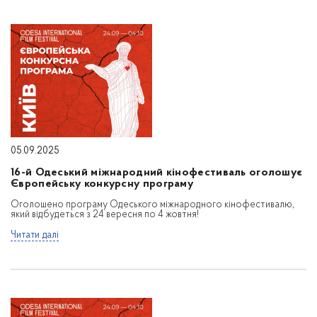
05.09.2025
16-й Одеський міжнародний кінофестиваль оголошує
Європейську конкурсну програму
Оголошено програму Одеського міжнародного кінофестивалю,
який відбудеться з 24 вересня по 4 жовтня!
Читати далі