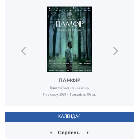
ПАМФІР
Дмитро Сухолиткий-Собчук
Рік виходу: 2023 / Тривалість: 102 хв.
КАЛЕНДАР
Серпень