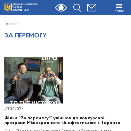
Меню
Головна
ЗА ПЕРЕМОГУ
23.07.2025
Фільм “За перемогу!” увійшов до конкурсної
програми Міжнародного кінофестивалю в Торонто