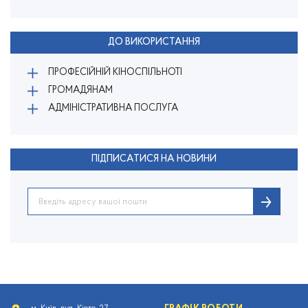
ДО ВИКОРИСТАННЯ
ПРОФЕСІЙНІЙ КІНОСПІЛЬНОТІ
ГРОМАДЯНАМ
АДМІНІСТРАТИВНА ПОСЛУГА
ПІДПИСАТИСЯ НА НОВИНИ