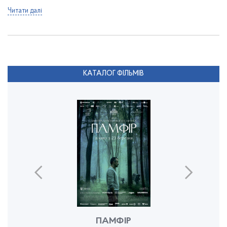
Читати далі
КАТАЛОГ ФІЛЬМІВ
ПАМФІР