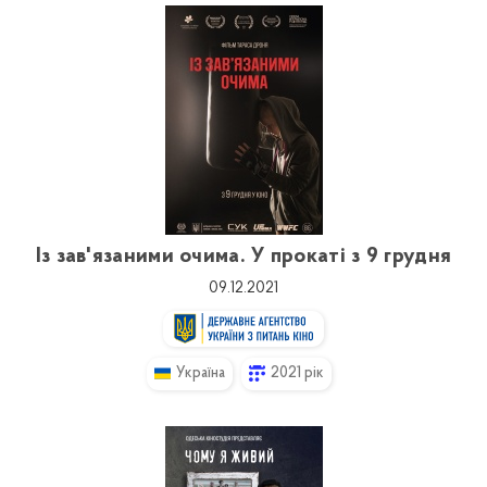
Із зав'язаними очима. У прокаті з 9 грудня
09.12.2021
Україна
2021 рік