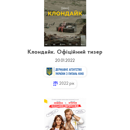
Клондайк. Офіційний тизер
20.01.2022
2022 рік