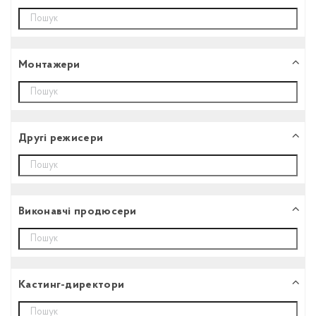
Монтажери
Другі режисери
Виконавчі продюсери
Кастинг-директори