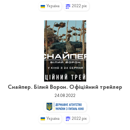
Україна
2022 рік
Снайпер. Білий Ворон. Офіційний трейлер
24.08.2022
Україна
2022 рік