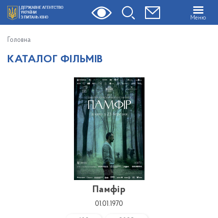
Меню
Головна
КАТАЛОГ ФІЛЬМІВ
Памфір
01.01.1970