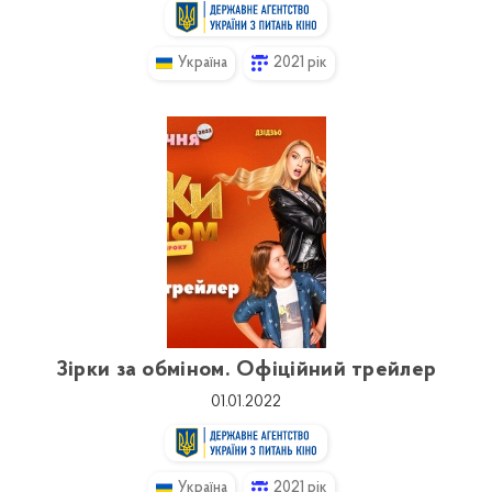
Україна
2021 рік
Зірки за обміном. Офіційний трейлер
01.01.2022
Україна
2021 рік