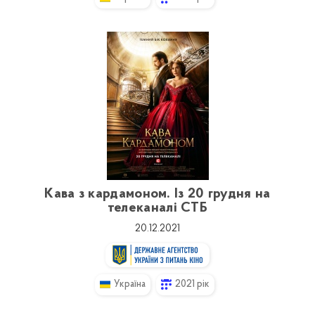
Кава з кардамоном. Із 20 грудня на
телеканалі СТБ
20.12.2021
Україна
2021 рік