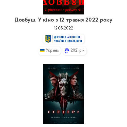
Довбуш. У кіно з 12 травня 2022 року
12.05.2022
Україна
2021 рік