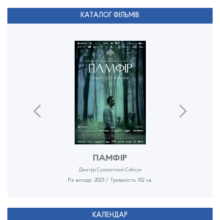
КАТАЛОГ ФІЛЬМІВ
ПАМФІР
Дмитро Сухолиткий-Собчук
Рік виходу: 2023 / Тривалість: 102 хв.
КАЛЕНДАР