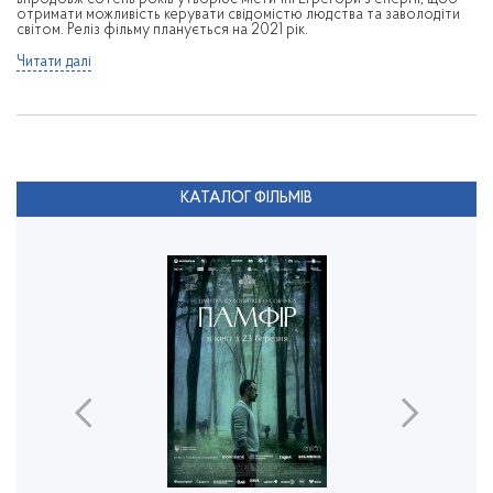
отримати можливість керувати свідомістю людства та заволодіти
світом. Реліз фільму планується на 2021 рік.
Читати далі
КАТАЛОГ ФІЛЬМІВ