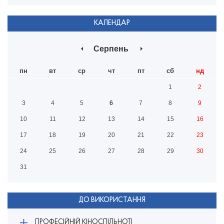
КАЛЕНДАР
Серпень
пн
вт
ср
чт
пт
сб
нд
1
2
3
4
5
6
7
8
9
10
11
12
13
14
15
16
17
18
19
20
21
22
23
24
25
26
27
28
29
30
31
ДО ВИКОРИСТАННЯ
ПРОФЕСІЙНІЙ КІНОСПІЛЬНОТІ