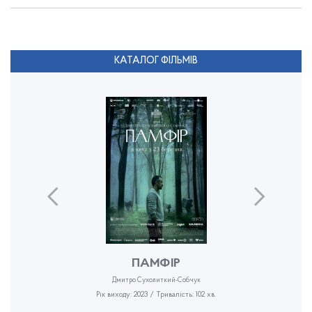
КАТАЛОГ ФІЛЬМІВ
ПАМФІР
Дмитро Сухолиткий-Собчук
Рік виходу: 2023 / Тривалість: 102 хв.