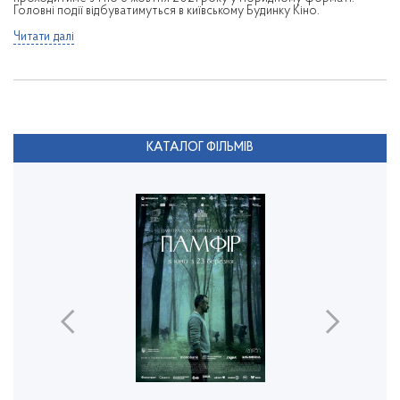
Головні події відбуватимуться в київському Будинку Кіно.
Читати далі
КАТАЛОГ ФІЛЬМІВ