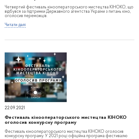
Четвертий фестиваль кінооператорського мистецтва КІНОКО, що
відбувся за підтримки Державного агентства України з питань кіно,
оголосив переможців.
Читати далі
22.09.2021
Фестиваль кінооператорського мистецтва КІНОКО
оголосив конкурсну програму
Фестиваль кінооператорського мистецтва КІНОКО оголосив
конкурсну програму. У 2021 році офіційна програма фестивалю