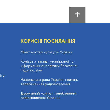
КОРИСНІ ПОСИЛАННЯ
Міністерство культури України
Комітет з питань гуманітарної та
інформаційної політики Верховної
Ради України
гу:
Національна рада України з питань
телебачення і радіомовлення
Державний комітет телебачення і
радіомовлення України