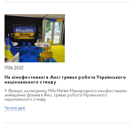
17.06.2022
На кінофестивалі в Ансі триває робота Українського
національного стенду
У Франції, на кіноринку Mifa Market Міжнародного кінофестивалю
анімаційних фільмів в Ансі, триває робота Українського
національного стенду.
Читати далі