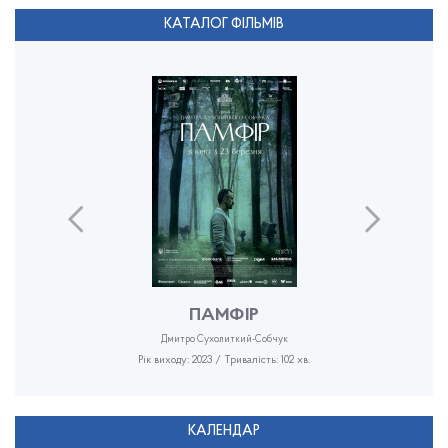
КАТАЛОГ ФІЛЬМІВ
ПАМФІР
Дмитро Сухолиткий-Собчук
Рік виходу: 2023 / Тривалість: 102 хв.
КАЛЕНДАР