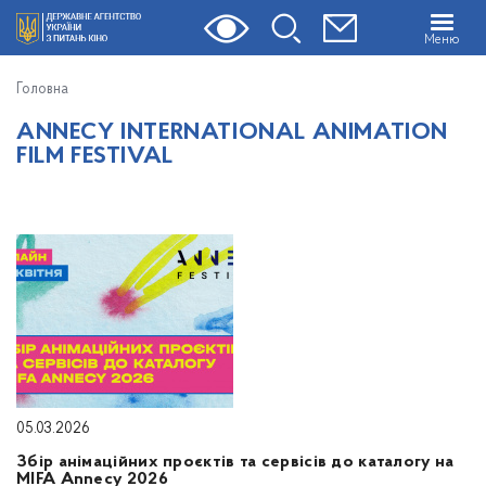
Меню
Головна
ANNECY INTERNATIONAL ANIMATION
FILM FESTIVAL
05.03.2026
Збір анімаційних проєктів та сервісів до каталогу на
MIFA Annecy 2026