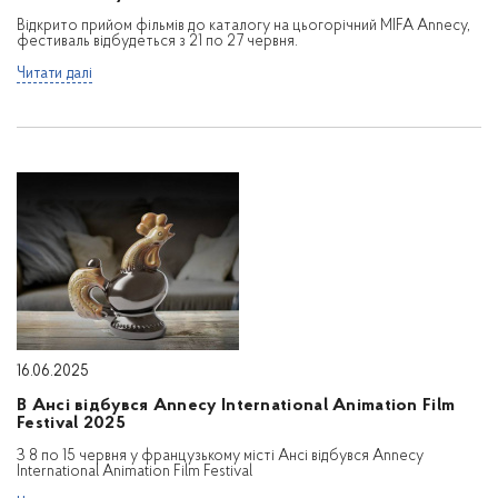
Відкрито прийом фільмів до каталогу на цьогорічний MIFA Annecy,
фестиваль відбудеться з 21 по 27 червня.
Читати далі
16.06.2025
В Ансі відбувся Annecy International Animation Film
Festival 2025
З 8 по 15 червня у французькому місті Ансі відбувся Annecy
International Animation Film Festival