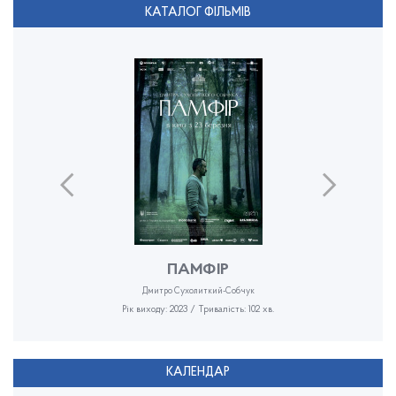
КАТАЛОГ ФІЛЬМІВ
ПАМФІР
Дмитро Сухолиткий-Собчук
Рік виходу: 2023 / Тривалість: 102 хв.
КАЛЕНДАР