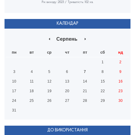
Рік виходу: 2023 / Тривалість: 102 хв.
КАЛЕНДАР
Серпень
пн
вт
ср
чт
пт
сб
нд
1
2
3
4
5
6
7
8
9
10
11
12
13
14
15
16
17
18
19
20
21
22
23
24
25
26
27
28
29
30
31
ДО ВИКОРИСТАННЯ