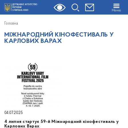
Меню
Головна
МІЖНАРОДНИЙ КІНОФЕСТИВАЛЬ У
КАРЛОВИХ ВАРАХ
04.07.2025
4 липня стартує 59-й Міжнародний кінофестиваль у
Карлових Варах