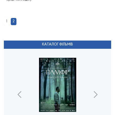
1
2
КАТАЛОГ ФІЛЬМІВ