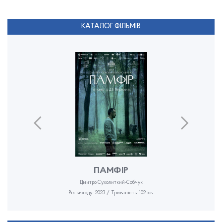
КАТАЛОГ ФІЛЬМІВ
ПАМФІР
Дмитро Сухолиткий-Собчук
Рік виходу: 2023 / Тривалість: 102 хв.