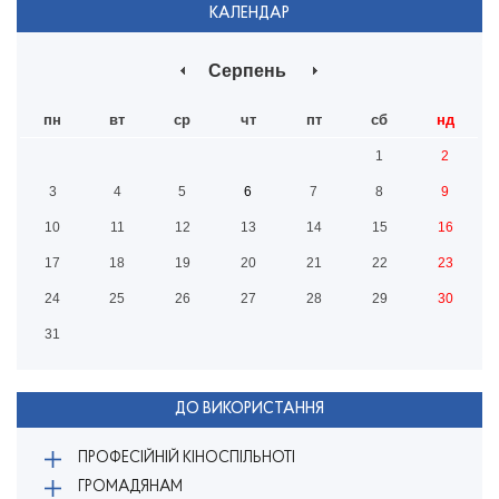
КАЛЕНДАР
Серпень
пн
вт
ср
чт
пт
сб
нд
1
2
3
4
5
6
7
8
9
10
11
12
13
14
15
16
17
18
19
20
21
22
23
24
25
26
27
28
29
30
31
ДО ВИКОРИСТАННЯ
ПРОФЕСІЙНІЙ КІНОСПІЛЬНОТІ
ГРОМАДЯНАМ